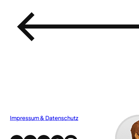
←
Impressum & Datenschutz