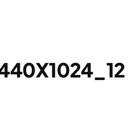
1440X1024_12