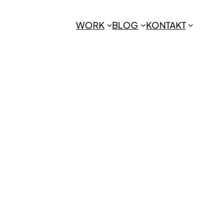
WORK
BLOG
KONTAKT