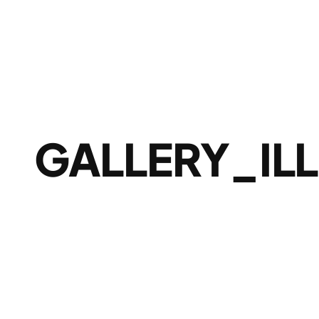
GALLERY_ILL