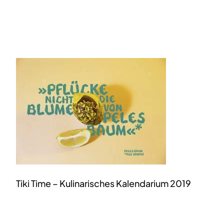
Tiki Time – Kulinarisches Kalendarium 2019