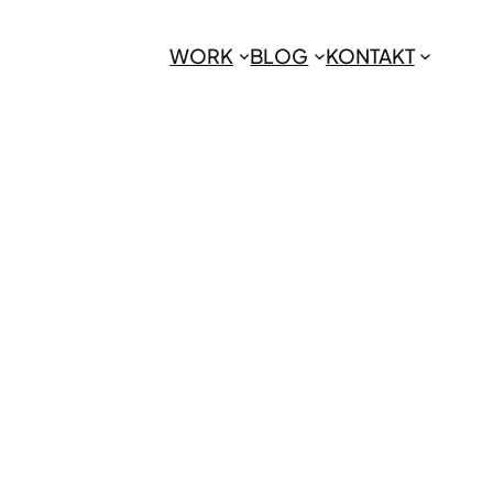
WORK
BLOG
KONTAKT