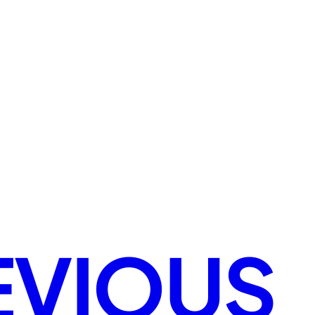
EVIOUS