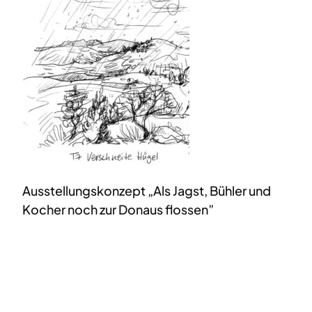
Ausstellungskonzept „Als Jagst, Bühler und
Kocher noch zur Donaus flossen”