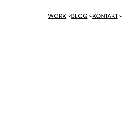
WORK
BLOG
KONTAKT