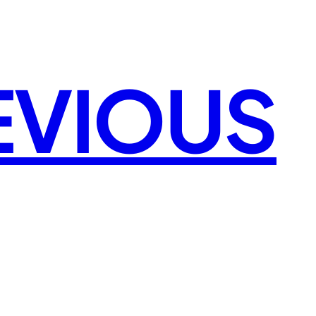
EVIOUS