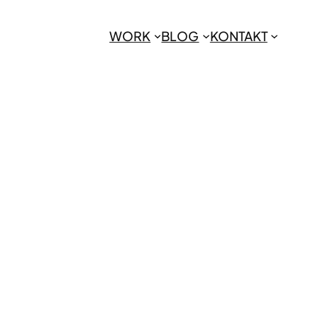
WORK
BLOG
KONTAKT