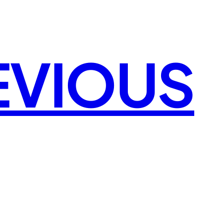
EVIOUS