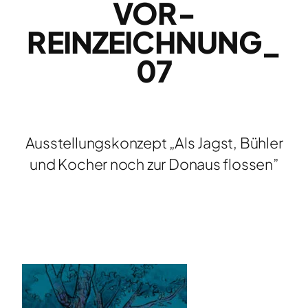
VOR-
REINZEICHNUNG_
07
Ausstellungskonzept „Als Jagst, Bühler
und Kocher noch zur Donaus flossen”