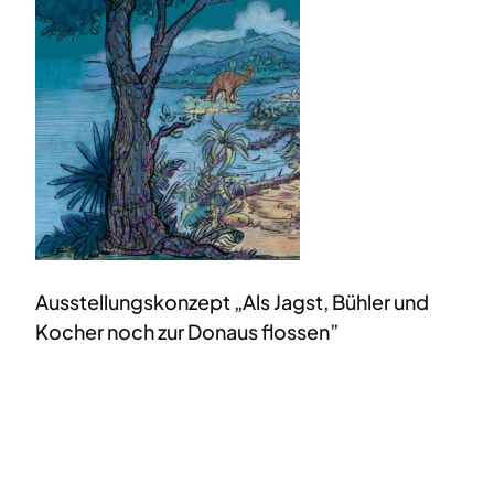
Ausstellungskonzept „Als Jagst, Bühler und
Kocher noch zur Donaus flossen”