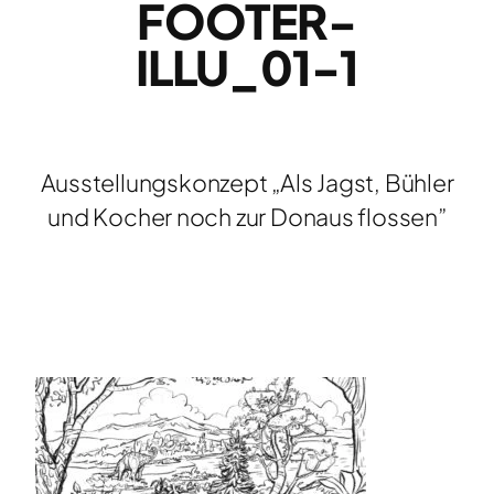
FOOTER-
ILLU_01-1
Ausstellungskonzept „Als Jagst, Bühler
und Kocher noch zur Donaus flossen”