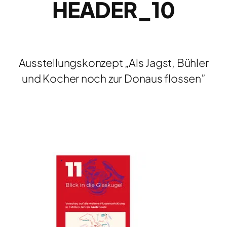
HEADER_10
Ausstellungskonzept „Als Jagst, Bühler
und Kocher noch zur Donaus flossen”