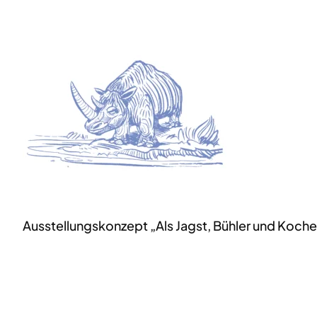
Ausstellungskonzept „Als Jagst, Bühler und Koche