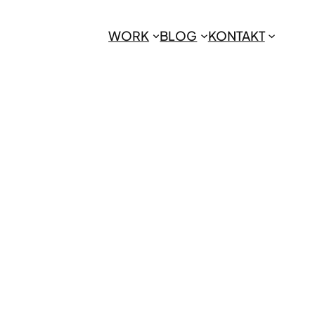
WORK
BLOG
KONTAKT