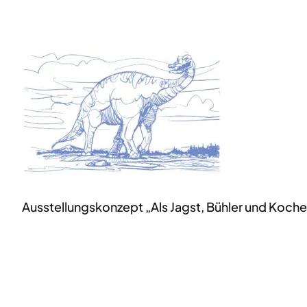
Ausstellungskonzept „Als Jagst, Bühler und Koche