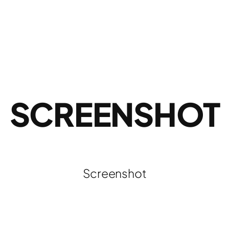
SCREENSHOT
Screenshot