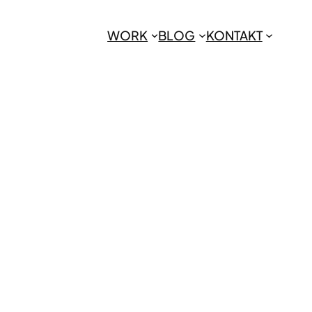
WORK
BLOG
KONTAKT