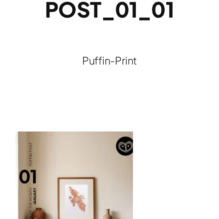
POST_01_01
Puffin-Print