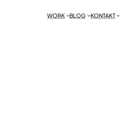
WORK
BLOG
KONTAKT