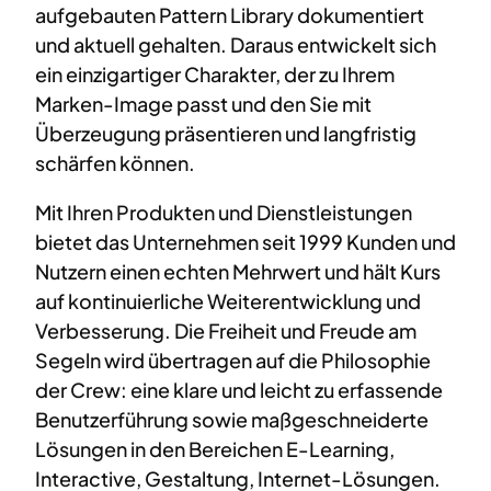
aufgebauten Pattern Library dokumentiert
und aktuell gehalten. Daraus entwickelt sich
ein einzigartiger Charakter, der zu Ihrem
Marken-Image passt und den Sie mit
Überzeugung präsentieren und langfristig
schärfen können.
Mit Ihren Produkten und Dienstleistungen
bietet das Unternehmen seit 1999 Kunden und
Nutzern einen echten Mehrwert und hält Kurs
auf kontinuierliche Weiterentwicklung und
Verbesserung. Die Freiheit und Freude am
Segeln wird übertragen auf die Philosophie
der Crew: eine klare und leicht zu erfassende
Benutzerführung sowie maßgeschneiderte
Lösungen in den Bereichen E-Learning,
Interactive, Gestaltung, Internet-Lösungen.