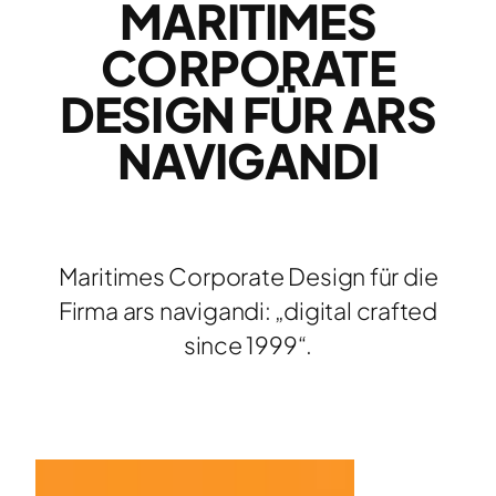
MARITIMES
CORPORATE
DESIGN FÜR ARS
NAVIGANDI
Maritimes Corporate Design für die
Firma ars navigandi: „digital crafted
since 1999“.