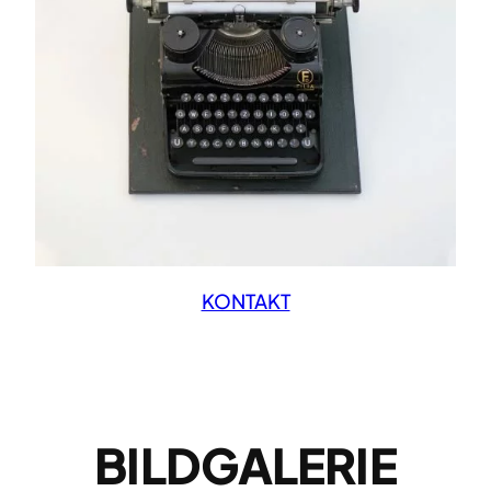
KONTAKT
BILDGALERIE