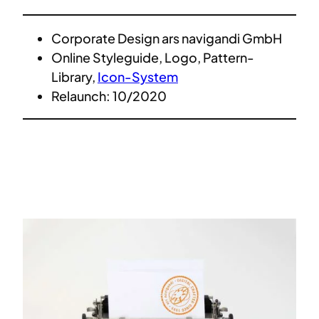
Corporate Design ars navigandi GmbH
Online Styleguide, Logo, Pattern-
Library,
Icon-System
Relaunch: 10/2020