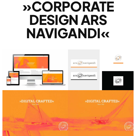
»CORPORATE
DESIGN ARS
NAVIGANDI«