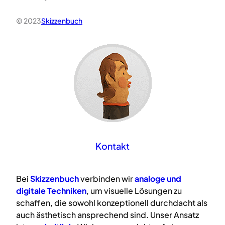
© 2023
Skizzenbuch
Kontakt
Bei
Skizzenbuch
verbinden wir
analoge
und
digitale
Techniken
, um visuelle Lösungen zu
schaffen, die sowohl konzeptionell durchdacht als
auch ästhetisch ansprechend sind. Unser Ansatz