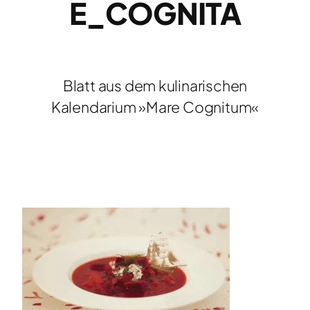
E_COGNITA
Blatt aus dem kulinarischen
Kalendarium »Mare Cognitum«