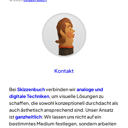
Kontakt
Bei
Skizzenbuch
verbinden wir
analoge
und
digitale
Techniken
, um visuelle Lösungen zu
schaffen, die sowohl konzeptionell durchdacht als
auch ästhetisch ansprechend sind. Unser Ansatz
ist
ganzheitlich
: Wir lassen uns nicht auf ein
bestimmtes Medium festlegen, sondern arbeiten