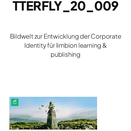
TTERFLY_20_009
Bildwelt zur Entwicklung der Corporate
Identity für limbion learning &
publishing