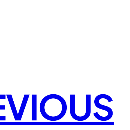
EVIOUS