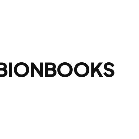
MBIONBOOKS