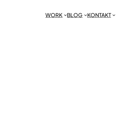
WORK
BLOG
KONTAKT