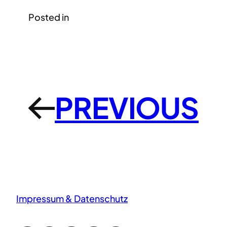
Posted in
PREVIOUS
←
Impressum & Datenschutz