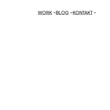
WORK
BLOG
KONTAKT