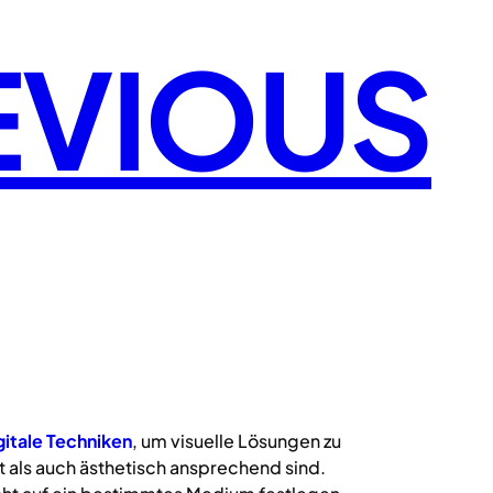
EVIOUS
gitale
Techniken
, um visuelle Lösungen zu
 als auch ästhetisch ansprechend sind.