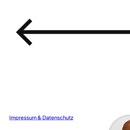
←
Impressum & Datenschutz