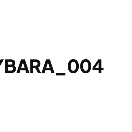
YBARA_004