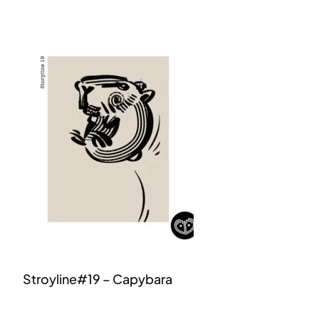
Stroyline#19 – Capybara