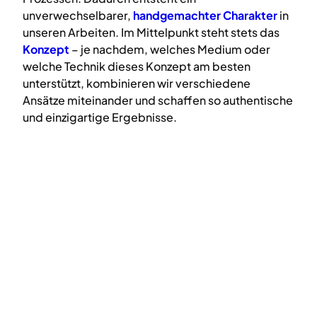
unverwechselbarer,
handgemachter Charakter
in
unseren Arbeiten. Im Mittelpunkt steht stets das
Konzept
– je nachdem, welches Medium oder
welche Technik dieses Konzept am besten
unterstützt, kombinieren wir verschiedene
Ansätze miteinander und schaffen so authentische
und einzigartige Ergebnisse.