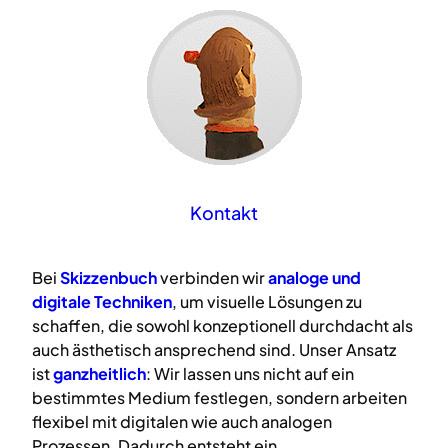
Kontakt
Bei
Skizzenbuch
verbinden wir
analoge
und
digitale
Techniken
, um visuelle Lösungen zu
schaffen, die sowohl konzeptionell durchdacht als
auch ästhetisch ansprechend sind. Unser Ansatz
ist
ganzheitlich
: Wir lassen uns nicht auf ein
bestimmtes Medium festlegen, sondern arbeiten
flexibel mit digitalen wie auch analogen
Prozessen. Dadurch entsteht ein