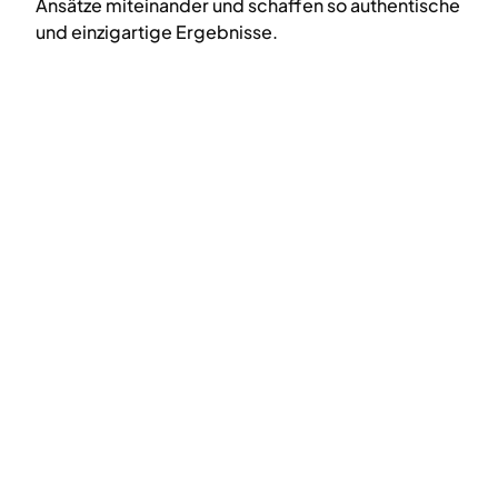
Ansätze miteinander und schaffen so authentische
und einzigartige Ergebnisse.