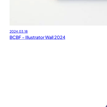
2024.03.18
BCBF – Illustrator Wall 2024