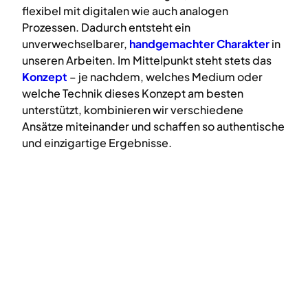
flexibel mit digitalen wie auch analogen
Prozessen. Dadurch entsteht ein
unverwechselbarer,
handgemachter Charakter
in
unseren Arbeiten. Im Mittelpunkt steht stets das
Konzept
– je nachdem, welches Medium oder
welche Technik dieses Konzept am besten
unterstützt, kombinieren wir verschiedene
Ansätze miteinander und schaffen so authentische
und einzigartige Ergebnisse.