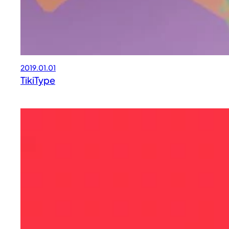
2019.01.01
TikiType