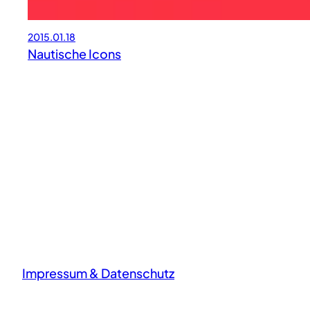
2015.01.18
Nautische Icons
Impressum & Datenschutz