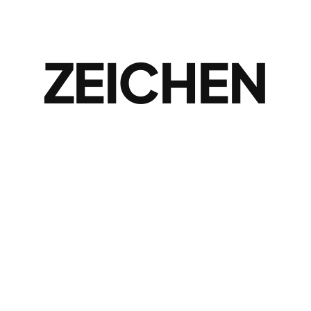
ZEICHEN