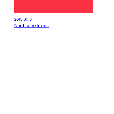
2015.01.18
Nautische Icons