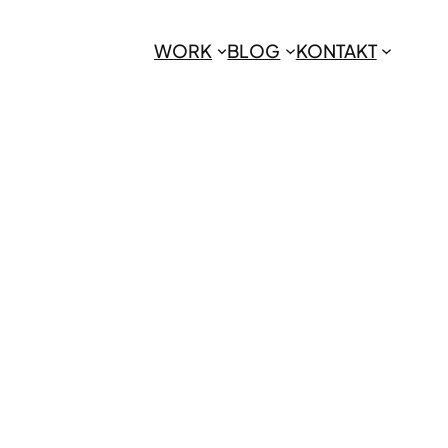
WORK
BLOG
KONTAKT