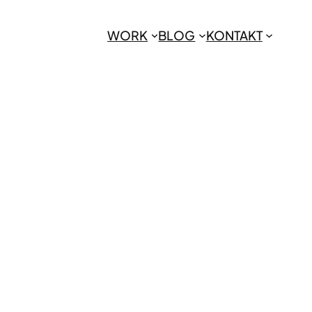
WORK
BLOG
KONTAKT