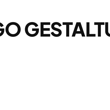
O GESTAL