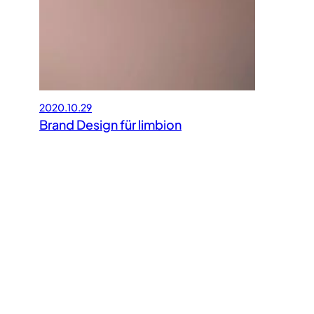
2020.10.29
Brand Design für limbion