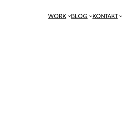
WORK
BLOG
KONTAKT