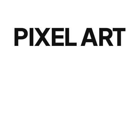
PIXEL ART