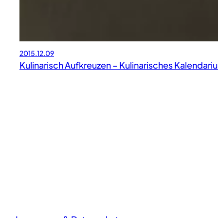
2015.12.09
Kulinarisch Aufkreuzen – Kulinarisches Kalendar