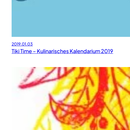
2019.01.03
Tiki Time – Kulinarisches Kalendarium 2019