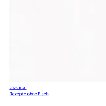
2023.11.30
Rezepte ohne Fisch